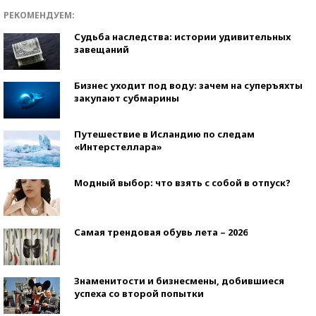
РЕКОМЕНДУЕМ:
Судьба наследства: истории удивительных
завещаний
Бизнес уходит под воду: зачем на суперъяхты
закупают субмарины
Путешествие в Исландию по следам
«Интерстеллара»
Модный выбор: что взять с собой в отпуск?
Самая трендовая обувь лета – 2026
Знаменитости и бизнесмены, добившиеся
успеха со второй попытки