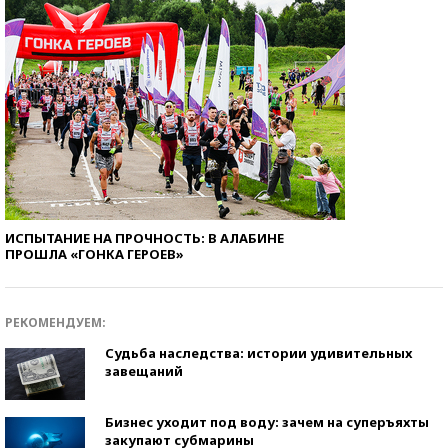
ИСПЫТАНИЕ НА ПРОЧНОСТЬ: В АЛАБИНЕ
ПРОШЛА «ГОНКА ГЕРОЕВ»
РЕКОМЕНДУЕМ:
Судьба наследства: истории удивительных
завещаний
Бизнес уходит под воду: зачем на суперъяхты
закупают субмарины