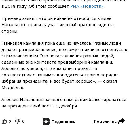
в 2018 году. Об этом сообщает
РИА «Новости»
.
Премьер заявил, что он никак не относится к идее
Навального принять участие в выборах президента
страны.
«Никакая кампания пока еще не началась. Разные люди
делают разные заявления, поэтому я никак не отношусь к
этим заявлениям. Это пока заявления разных людей,
сделанные вне контекста предвыборной кампании.
Абсолютно уверен, что кампания пройдет в
соответствии с нашим законодательством о порядке
избрания президента, и все будет хорошо», — сказал
Медведев.
Алескей Навальный заявил о намерении баллотироваться
на президентский пост 13 декабря.
0
0
Поделиться
Подпишись