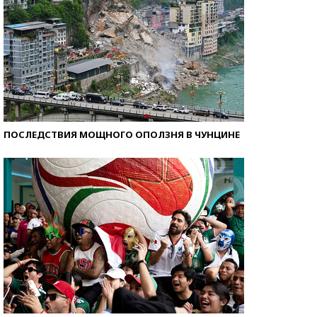
ПОСЛЕДСТВИЯ МОЩНОГО ОПОЛЗНЯ В ЧУНЦИНЕ