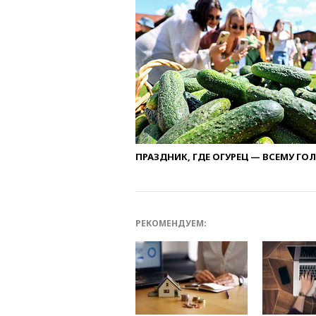
ПРАЗДНИК, ГДЕ ОГУРЕЦ — ВСЕМУ ГО
РЕКОМЕНДУЕМ: