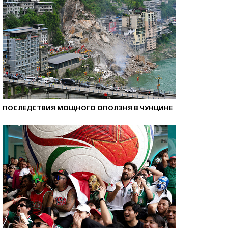
ПОСЛЕДСТВИЯ МОЩНОГО ОПОЛЗНЯ В ЧУНЦИНЕ