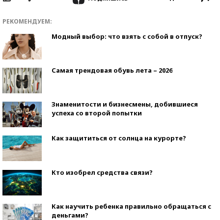
РЕКОМЕНДУЕМ:
Модный выбор: что взять с собой в отпуск?
Самая трендовая обувь лета – 2026
Знаменитости и бизнесмены, добившиеся
успеха со второй попытки
Как защититься от солнца на курорте?
Кто изобрел средства связи?
Как научить ребенка правильно обращаться с
деньгами?