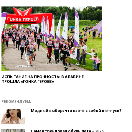
ИСПЫТАНИЕ НА ПРОЧНОСТЬ: В АЛАБИНЕ
ПРОШЛА «ГОНКА ГЕРОЕВ»
РЕКОМЕНДУЕМ:
Модный выбор: что взять с собой в отпуск?
Самая трендовая обувь лета – 2026