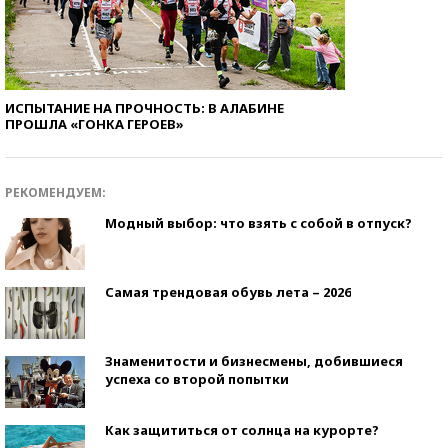
ИСПЫТАНИЕ НА ПРОЧНОСТЬ: В АЛАБИНЕ
ПРОШЛА «ГОНКА ГЕРОЕВ»
РЕКОМЕНДУЕМ:
Модный выбор: что взять с собой в отпуск?
Самая трендовая обувь лета – 2026
Знаменитости и бизнесмены, добившиеся
успеха со второй попытки
Как защититься от солнца на курорте?