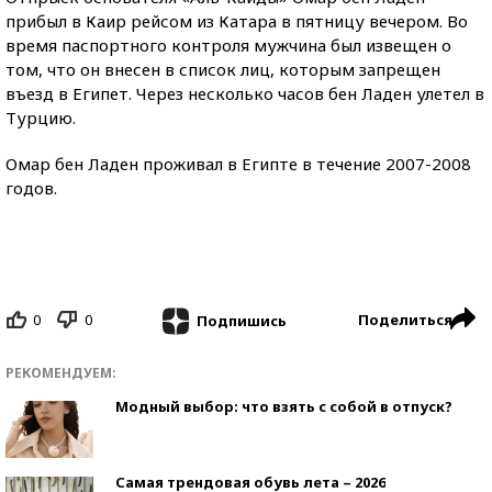
прибыл в Каир рейсом из Катара в пятницу вечером. Во
время паспортного контроля мужчина был извещен о
том, что он внесен в список лиц, которым запрещен
въезд в Египет. Через несколько часов бен Ладен улетел в
Турцию.
Омар бен Ладен проживал в Египте в течение 2007-2008
годов.
0
0
Поделиться
Подпишись
РЕКОМЕНДУЕМ:
Модный выбор: что взять с собой в отпуск?
Самая трендовая обувь лета – 2026