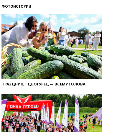
ФОТОИСТОРИИ
ПРАЗДНИК, ГДЕ ОГУРЕЦ — ВСЕМУ ГОЛОВА!