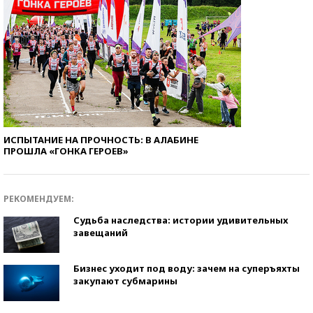
ИСПЫТАНИЕ НА ПРОЧНОСТЬ: В АЛАБИНЕ
ПРОШЛА «ГОНКА ГЕРОЕВ»
РЕКОМЕНДУЕМ:
Судьба наследства: истории удивительных
завещаний
Бизнес уходит под воду: зачем на суперъяхты
закупают субмарины