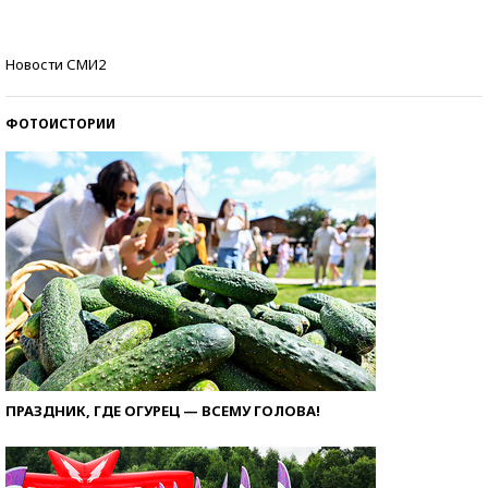
Кто изобрел средства связи?
Новости СМИ2
ФОТОИСТОРИИ
ПРАЗДНИК, ГДЕ ОГУРЕЦ — ВСЕМУ ГОЛОВА!