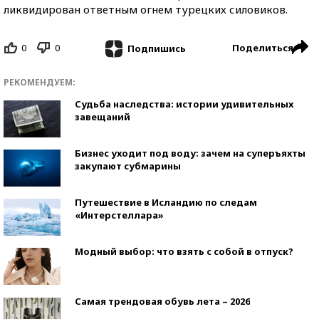
ликвидирован ответным огнем турецких силовиков.
0
0
Поделиться
Подпишись
РЕКОМЕНДУЕМ:
Судьба наследства: истории удивительных
завещаний
Бизнес уходит под воду: зачем на суперъяхты
закупают субмарины
Путешествие в Исландию по следам
«Интерстеллара»
Модный выбор: что взять с собой в отпуск?
Самая трендовая обувь лета – 2026