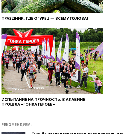
ПРАЗДНИК, ГДЕ ОГУРЕЦ — ВСЕМУ ГОЛОВА!
ИСПЫТАНИЕ НА ПРОЧНОСТЬ: В АЛАБИНЕ
ПРОШЛА «ГОНКА ГЕРОЕВ»
РЕКОМЕНДУЕМ:
Судьба наследства: истории удивительных