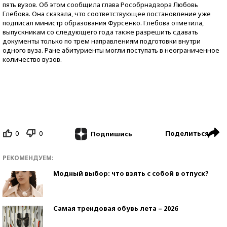
пять вузов. Об этом сообщила глава Рособрнадзора Любовь
Глебова. Она сказала, что соответствующее постановление уже
подписал министр образования Фурсенко. Глебова отметила,
выпускникам со следующего года также разрешить сдавать
документы только по трем направлениям подготовки внутри
одного вуза. Ране абитуриенты могли поступать в неограниченное
количество вузов.
0
0
Поделиться
Подпишись
РЕКОМЕНДУЕМ:
Модный выбор: что взять с собой в отпуск?
Самая трендовая обувь лета – 2026