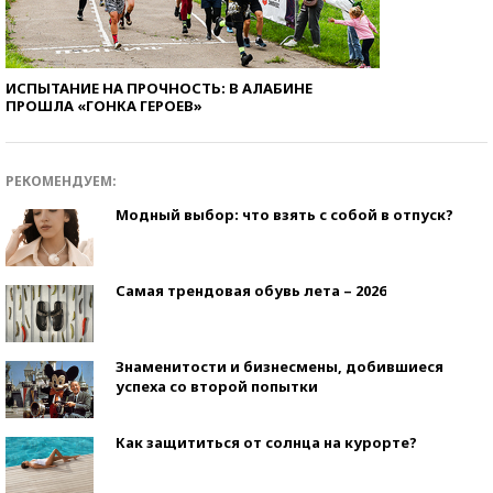
ИСПЫТАНИЕ НА ПРОЧНОСТЬ: В АЛАБИНЕ
ПРОШЛА «ГОНКА ГЕРОЕВ»
РЕКОМЕНДУЕМ:
Модный выбор: что взять с собой в отпуск?
Самая трендовая обувь лета – 2026
Знаменитости и бизнесмены, добившиеся
успеха со второй попытки
Как защититься от солнца на курорте?