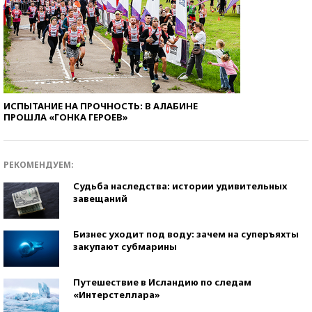
ИСПЫТАНИЕ НА ПРОЧНОСТЬ: В АЛАБИНЕ
ПРОШЛА «ГОНКА ГЕРОЕВ»
РЕКОМЕНДУЕМ:
Судьба наследства: истории удивительных
завещаний
Бизнес уходит под воду: зачем на суперъяхты
закупают субмарины
Путешествие в Исландию по следам
«Интерстеллара»