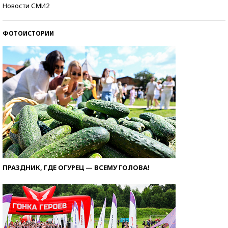
Кто изобрел средства связи?
Новости СМИ2
ФОТОИСТОРИИ
ПРАЗДНИК, ГДЕ ОГУРЕЦ — ВСЕМУ ГОЛОВА!