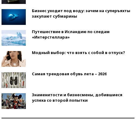
Бизнес уходит под воду: зачем на суперъяхты
закупают субмарины
Путешествие в Исландию по следам
«Интерстеллара»
Модный выбор: что взять с собой в отпуск?
Самая трендовая обувь лета – 2026
Знаменитости и бизнесмены, добившиеся
успеха со второй попытки
Как защититься от солнца на курорте?