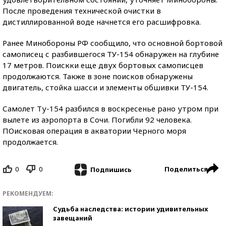
После проведения технической очистки в
дистиллированной воде начнется его расшифровка.
Ранее Минобороны РФ сообщило, что основной бортовой
самописец с разбившегося ТУ-154 обнаружен на глубине
17 метров. Поискки еще двух бортовых самописцев
продолжаются. Также в зоне поисков обнаружены
двигатель, стойка шасси и элементы обшивки ТУ-154.
Самолет Ту-154 разбился в воскресенье рано утром при
вылете из аэропорта в Сочи. Погибли 92 человека.
ПОисковая операция в акватории Черного моря
продолжается.
0
0
Поделиться
Подпишись
РЕКОМЕНДУЕМ:
Судьба наследства: истории удивительных
завещаний