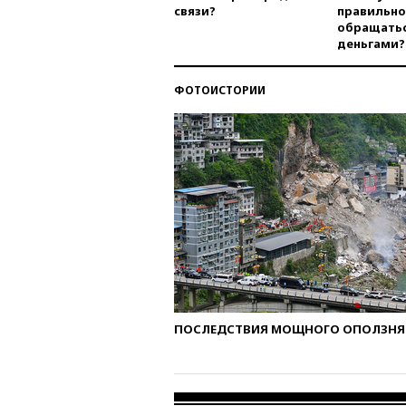
связи?
правильно
обращатьс
деньгами?
ФОТОИСТОРИИ
ПОСЛЕДСТВИЯ МОЩНОГО ОПОЛЗНЯ 