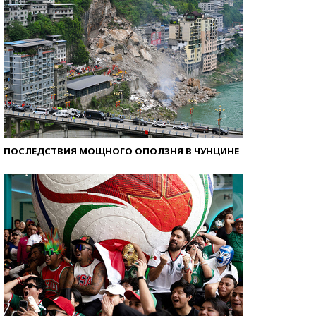
ПОСЛЕДСТВИЯ МОЩНОГО ОПОЛЗНЯ В ЧУНЦИНЕ