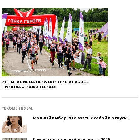
ИСПЫТАНИЕ НА ПРОЧНОСТЬ: В АЛАБИНЕ
ПРОШЛА «ГОНКА ГЕРОЕВ»
РЕКОМЕНДУЕМ:
Модный выбор: что взять с собой в отпуск?
Самая трендовая обувь лета – 2026