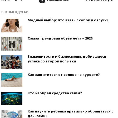
РЕКОМЕНДУЕМ:
Модный выбор: что взять с собой в отпуск?
Самая трендовая обувь лета – 2026
Знаменитости и бизнесмены, добившиеся
успеха со второй попытки
Как защититься от солнца на курорте?
Кто изобрел средства связи?
Как научить ребенка правильно обращаться с
деньгами?