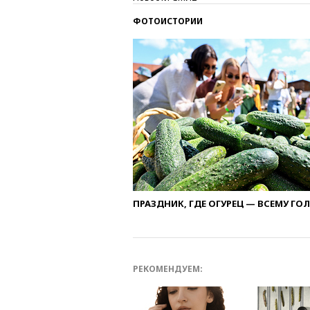
ФОТОИСТОРИИ
ПРАЗДНИК, ГДЕ ОГУРЕЦ — ВСЕМУ ГО
РЕКОМЕНДУЕМ: