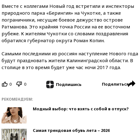
Вместе с коллегами Новый год встретили и инспекторы
природного парка «Берингия» на Чукотке, а также
пограничники, несущие боевое дежурство острове
Ратманова. Это крайняя точка России на ее восточном
рубеже. К жителям Чукотки со словами поздравления
обратился губернатор округа Роман Копин.
Самыми последними из россиян наступление Нового года
будут праздновать жители Калининградской области. В
столице в это время будет уже час ночи 2017 года.
0
0
Поделиться
Подпишись
РЕКОМЕНДУЕМ:
Модный выбор: что взять с собой в отпуск?
Самая трендовая обувь лета – 2026