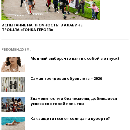
ИСПЫТАНИЕ НА ПРОЧНОСТЬ: В АЛАБИНЕ
ПРОШЛА «ГОНКА ГЕРОЕВ»
РЕКОМЕНДУЕМ:
Модный выбор: что взять с собой в отпуск?
Самая трендовая обувь лета – 2026
Знаменитости и бизнесмены, добившиеся
успеха со второй попытки
Как защититься от солнца на курорте?