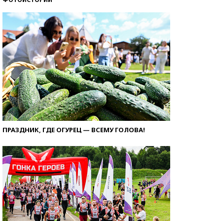
ПРАЗДНИК, ГДЕ ОГУРЕЦ — ВСЕМУ ГОЛОВА!