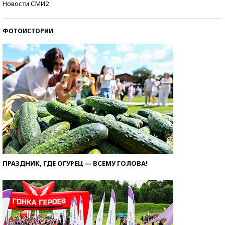
Новости СМИ2
ФОТОИСТОРИИ
ПРАЗДНИК, ГДЕ ОГУРЕЦ — ВСЕМУ ГОЛОВА!