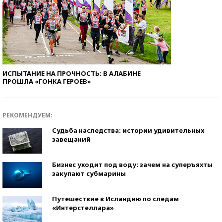
ИСПЫТАНИЕ НА ПРОЧНОСТЬ: В АЛАБИНЕ
ПРОШЛА «ГОНКА ГЕРОЕВ»
РЕКОМЕНДУЕМ:
Судьба наследства: истории удивительных
завещаний
Бизнес уходит под воду: зачем на суперъяхты
закупают субмарины
Путешествие в Исландию по следам
«Интерстеллара»