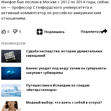
Макфол был послом в Москве с 2012 по 2014 годы, сейчас
он — профессор Стэнфордского университета и
активный комментатор по российско-американским
отношениям.
0
0
Поделиться
Подпишись
РЕКОМЕНДУЕМ:
Судьба наследства: истории удивительных
завещаний
Бизнес уходит под воду: зачем на суперъяхты
закупают субмарины
Путешествие в Исландию по следам
«Интерстеллара»
Модный выбор: что взять с собой в отпуск?