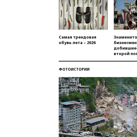
Самая трендовая
Знаменито
обувь лета – 2026
бизнесмен
добившиес
второй по
ФОТОИСТОРИИ