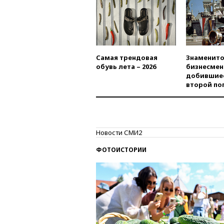
Самая трендовая
Знаменито
обувь лета – 2026
бизнесмен
добившиес
второй по
Новости СМИ2
ФОТОИСТОРИИ