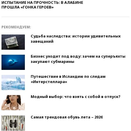
ИСПЫТАНИЕ НА ПРОЧНОСТЬ: В АЛАБИНЕ
ПРОШЛА «ГОНКА ГЕРОЕВ»
РЕКОМЕНДУЕМ:
Судьба наследства: истории удивительных
завещаний
Бизнес уходит под воду: зачем на суперъяхты
закупают субмарины
Путешествие в Исландию по следам
«Интерстеллара»
Модный выбор: что взять с собой в отпуск?
Самая трендовая обувь лета – 2026