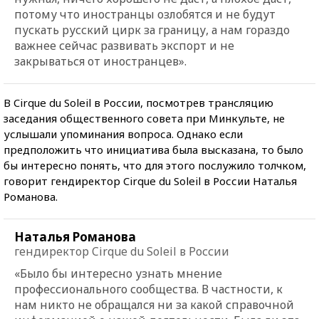
потому что иностранцы озлобятся и не будут
пускать русский цирк за границу, а нам гораздо
важнее сейчас развивать экспорт и не
закрываться от иностранцев».
В Cirque du Soleil в России, посмотрев трансляцию
заседания общественного совета при Минкульте, не
услышали упоминания вопроса. Однако если
предположить что инициатива была высказана, то было
бы интересно понять, что для этого послужило толчком,
говорит гендиректор Cirque du Soleil в России Наталья
Романова.
Наталья Романова
гендиректор Cirque du Soleil в России
«Было бы интересно узнать мнение
профессионального сообщества. В частности, к
нам никто не обращался ни за какой справочной