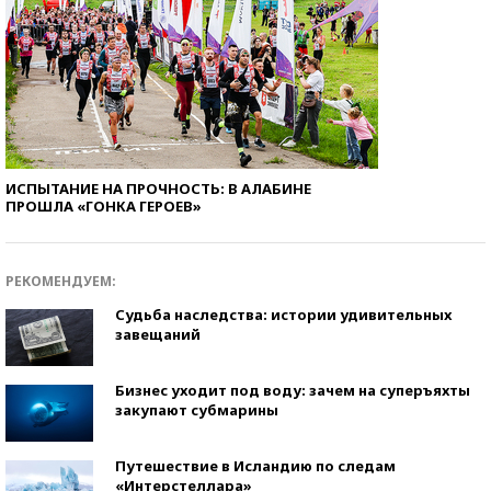
ИСПЫТАНИЕ НА ПРОЧНОСТЬ: В АЛАБИНЕ
ПРОШЛА «ГОНКА ГЕРОЕВ»
РЕКОМЕНДУЕМ:
Судьба наследства: истории удивительных
завещаний
Бизнес уходит под воду: зачем на суперъяхты
закупают субмарины
Путешествие в Исландию по следам
«Интерстеллара»