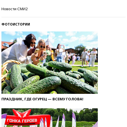
Кто изобрел средства связи?
Новости СМИ2
ФОТОИСТОРИИ
ПРАЗДНИК, ГДЕ ОГУРЕЦ — ВСЕМУ ГОЛОВА!