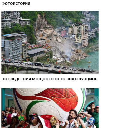
ФОТОИСТОРИИ
Самые модные пляжи — 2026
ПОСЛЕДСТВИЯ МОЩНОГО ОПОЛЗНЯ В ЧУНЦИНЕ