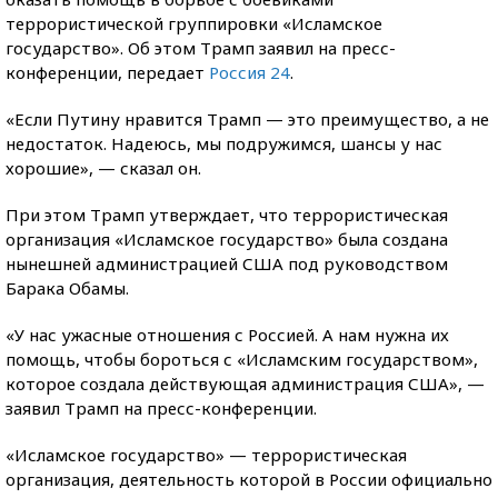
террористической группировки «Исламское
государство». Об этом Трамп заявил на пресс-
конференции, передает
Россия 24
.
«Если Путину нравится Трамп — это преимущество, а не
недостаток. Надеюсь, мы подружимся, шансы у нас
хорошие», — сказал он.
При этом Трамп утверждает, что террористическая
организация «Исламское государство» была создана
нынешней администрацией США под руководством
Барака Обамы.
«У нас ужасные отношения с Россией. А нам нужна их
помощь, чтобы бороться с «Исламским государством»,
которое создала действующая администрация США», —
заявил Трамп на пресс-конференции.
«Исламское государство» — террористическая
организация, деятельность которой в России официально