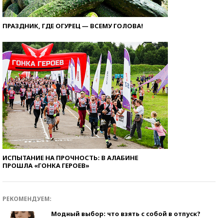
ПРАЗДНИК, ГДЕ ОГУРЕЦ — ВСЕМУ ГОЛОВА!
ИСПЫТАНИЕ НА ПРОЧНОСТЬ: В АЛАБИНЕ
ПРОШЛА «ГОНКА ГЕРОЕВ»
РЕКОМЕНДУЕМ:
Модный выбор: что взять с собой в отпуск?