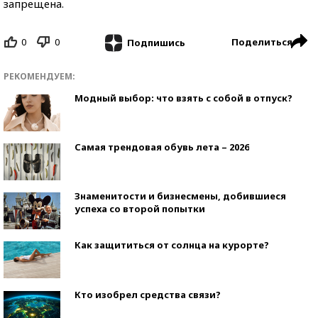
запрещена.
0
0
Поделиться
Подпишись
РЕКОМЕНДУЕМ:
Модный выбор: что взять с собой в отпуск?
Самая трендовая обувь лета – 2026
Знаменитости и бизнесмены, добившиеся
успеха со второй попытки
Как защититься от солнца на курорте?
Кто изобрел средства связи?