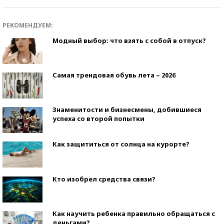
РЕКОМЕНДУЕМ:
Модный выбор: что взять с собой в отпуск?
Самая трендовая обувь лета – 2026
Знаменитости и бизнесмены, добившиеся
успеха со второй попытки
Как защититься от солнца на курорте?
Кто изобрел средства связи?
Как научить ребенка правильно обращаться с
деньгами?