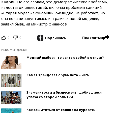
Кудрин. По его словам, это демографические проблемы,
недостаток инвестиций, включая проблемы санкций.
«Старая модель экономики, очевидно, не работает, но
она пока не запустилась и в рамках новой модели», —
заявил бывший министр финансов.
0
0
Поделиться
Подпишись
РЕКОМЕНДУЕМ:
Модный выбор: что взять с собой в отпуск?
Самая трендовая обувь лета – 2026
Знаменитости и бизнесмены, добившиеся
успеха со второй попытки
Как защититься от солнца на курорте?