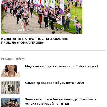
ИСПЫТАНИЕ НА ПРОЧНОСТЬ: В АЛАБИНЕ
ПРОШЛА «ГОНКА ГЕРОЕВ»
РЕКОМЕНДУЕМ:
Модный выбор: что взять с собой в отпуск?
Самая трендовая обувь лета – 2026
Знаменитости и бизнесмены, добившиеся
успеха со второй попытки