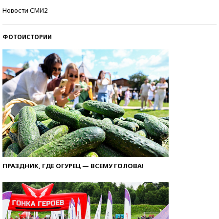
Самые модные пляжи — 2026
Новости СМИ2
ФОТОИСТОРИИ
ПРАЗДНИК, ГДЕ ОГУРЕЦ — ВСЕМУ ГОЛОВА!