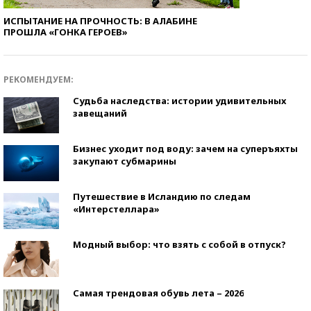
ИСПЫТАНИЕ НА ПРОЧНОСТЬ: В АЛАБИНЕ
ПРОШЛА «ГОНКА ГЕРОЕВ»
РЕКОМЕНДУЕМ:
Судьба наследства: истории удивительных
завещаний
Бизнес уходит под воду: зачем на суперъяхты
закупают субмарины
Путешествие в Исландию по следам
«Интерстеллара»
Модный выбор: что взять с собой в отпуск?
Самая трендовая обувь лета – 2026