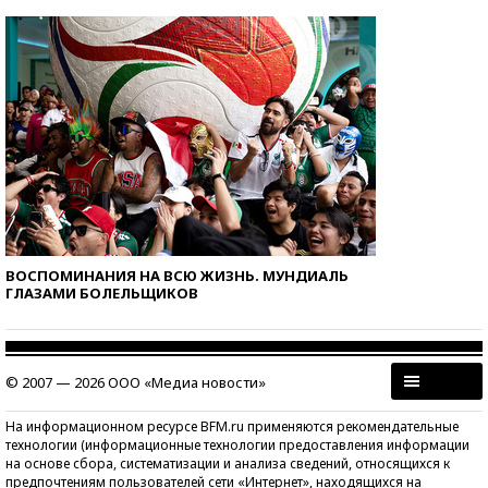
ВОСПОМИНАНИЯ НА ВСЮ ЖИЗНЬ. МУНДИАЛЬ
ГЛАЗАМИ БОЛЕЛЬЩИКОВ
© 2007 — 2026 ООО «Медиа новости»
На информационном ресурсе BFM.ru применяются рекомендательные
технологии (информационные технологии предоставления информации
на основе сбора, систематизации и анализа сведений, относящихся к
предпочтениям пользователей сети «Интернет», находящихся на