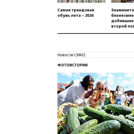
Самая трендовая
Знаменито
обувь лета – 2026
бизнесмен
добившиес
второй по
Новости СМИ2
ФОТОИСТОРИИ