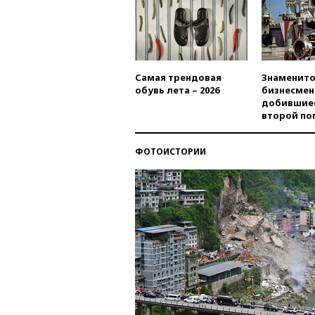
Самая трендовая
Знаменито
обувь лета – 2026
бизнесмен
добившиес
второй по
ФОТОИСТОРИИ