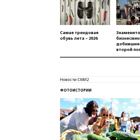
Самая трендовая
Знаменито
обувь лета – 2026
бизнесмен
добившиес
второй по
Новости СМИ2
ФОТОИСТОРИИ