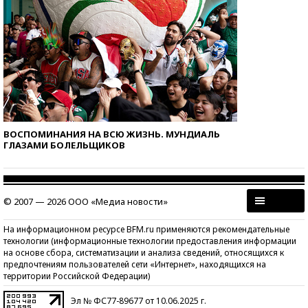
ВОСПОМИНАНИЯ НА ВСЮ ЖИЗНЬ. МУНДИАЛЬ
ГЛАЗАМИ БОЛЕЛЬЩИКОВ
© 2007 — 2026 ООО «Медиа новости»
На информационном ресурсе BFM.ru применяются рекомендательные
технологии (информационные технологии предоставления информации
на основе сбора, систематизации и анализа сведений, относящихся к
предпочтениям пользователей сети «Интернет», находящихся на
территории Российской Федерации)
Эл № ФС77-89677 от 10.06.2025 г.