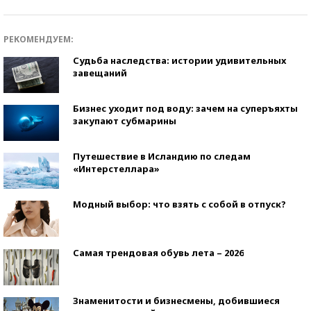
РЕКОМЕНДУЕМ:
Судьба наследства: истории удивительных
завещаний
Бизнес уходит под воду: зачем на суперъяхты
закупают субмарины
Путешествие в Исландию по следам
«Интерстеллара»
Модный выбор: что взять с собой в отпуск?
Самая трендовая обувь лета – 2026
Знаменитости и бизнесмены, добившиеся