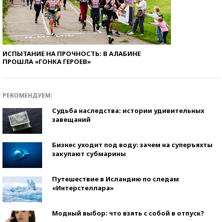
ИСПЫТАНИЕ НА ПРОЧНОСТЬ: В АЛАБИНЕ
ПРОШЛА «ГОНКА ГЕРОЕВ»
РЕКОМЕНДУЕМ:
Судьба наследства: истории удивительных
завещаний
Бизнес уходит под воду: зачем на суперъяхты
закупают субмарины
Путешествие в Исландию по следам
«Интерстеллара»
Модный выбор: что взять с собой в отпуск?