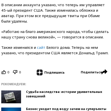
В описании аккаунта указано, что теперь им управляет
45-ый президент США. Также изменилась обложка и
аватар. При этом все предыдущие твиты при Обаме
были удалены.
«Работаю на благо американского народа, чтобы сделать
нашу страну снова великой», — говорится в описании.
Также изменился и
сайт
Белого дома. Теперь на нем
указано, что президентом США является Дональд Трамп.
0
0
Поделиться
Подпишись
РЕКОМЕНДУЕМ:
Судьба наследства: истории удивительных
завещаний
Бизнес уходит под воду: зачем на суперъяхты