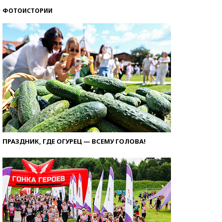
ФОТОИСТОРИИ
ПРАЗДНИК, ГДЕ ОГУРЕЦ — ВСЕМУ ГОЛОВА!