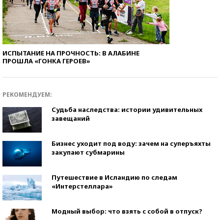
ИСПЫТАНИЕ НА ПРОЧНОСТЬ: В АЛАБИНЕ
ПРОШЛА «ГОНКА ГЕРОЕВ»
РЕКОМЕНДУЕМ:
Судьба наследства: истории удивительных
завещаний
Бизнес уходит под воду: зачем на суперъяхты
закупают субмарины
Путешествие в Исландию по следам
«Интерстеллара»
Модный выбор: что взять с собой в отпуск?