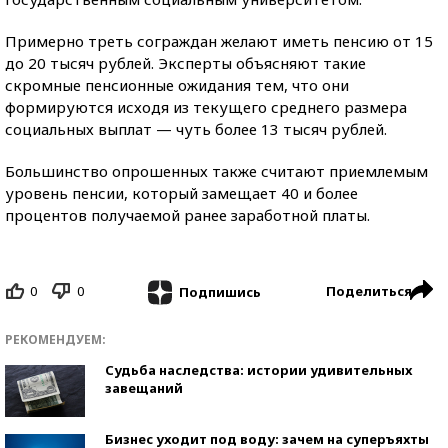
Примерно треть сограждан желают иметь пенсию от 15
до 20 тысяч рублей. Эксперты объясняют такие
скромные пенсионные ожидания тем, что они
формируются исходя из текущего среднего размера
социальных выплат — чуть более 13 тысяч рублей.
Большинство опрошенных также считают приемлемым
уровень пенсии, который замещает 40 и более
процентов получаемой ранее заработной платы.
0
0
Поделиться
Подпишись
РЕКОМЕНДУЕМ:
Судьба наследства: истории удивительных
завещаний
Бизнес уходит под воду: зачем на суперъяхты