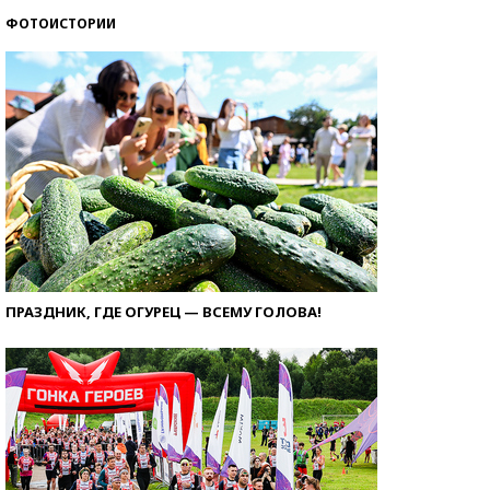
ФОТОИСТОРИИ
ПРАЗДНИК, ГДЕ ОГУРЕЦ — ВСЕМУ ГОЛОВА!