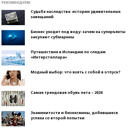
РЕКОМЕНДУЕМ:
Судьба наследства: истории удивительных
завещаний
Бизнес уходит под воду: зачем на суперъяхты
закупают субмарины
Путешествие в Исландию по следам
«Интерстеллара»
Модный выбор: что взять с собой в отпуск?
Самая трендовая обувь лета – 2026
Знаменитости и бизнесмены, добившиеся
успеха со второй попытки