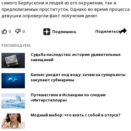
самого Берлускони и людей из его окружения, так и
предполагаемых проституток. Однако во время процесса
девушки опровергли факт получения денег.
0
0
Поделиться
Подпишись
РЕКОМЕНДУЕМ:
Судьба наследства: истории удивительных
завещаний
Бизнес уходит под воду: зачем на суперъяхты
закупают субмарины
Путешествие в Исландию по следам
«Интерстеллара»
Модный выбор: что взять с собой в отпуск?