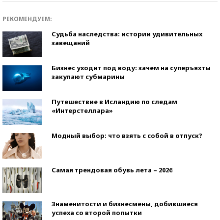
РЕКОМЕНДУЕМ:
Судьба наследства: истории удивительных
завещаний
Бизнес уходит под воду: зачем на суперъяхты
закупают субмарины
Путешествие в Исландию по следам
«Интерстеллара»
Модный выбор: что взять с собой в отпуск?
Самая трендовая обувь лета – 2026
Знаменитости и бизнесмены, добившиеся
успеха со второй попытки