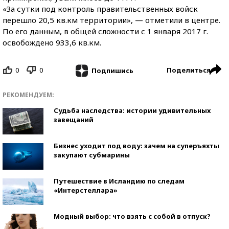
«За сутки под контроль правительственных войск
перешло 20,5 кв.км территории», — отметили в центре.
По его данным, в общей сложности с 1 января 2017 г.
освобождено 933,6 кв.км.
0
0
Поделиться
Подпишись
РЕКОМЕНДУЕМ:
Судьба наследства: истории удивительных
завещаний
Бизнес уходит под воду: зачем на суперъяхты
закупают субмарины
Путешествие в Исландию по следам
«Интерстеллара»
Модный выбор: что взять с собой в отпуск?