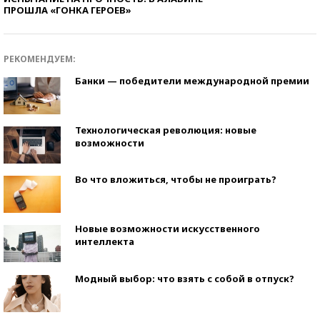
ПРОШЛА «ГОНКА ГЕРОЕВ»
РЕКОМЕНДУЕМ:
Банки — победители международной премии
Технологическая революция: новые
возможности
Во что вложиться, чтобы не проиграть?
Новые возможности искусственного
интеллекта
Модный выбор: что взять с собой в отпуск?