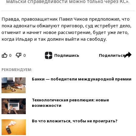
мальски справедливости можно только через КС».
Правда, правозащитник Павел Чиков предположил, что
пока адвокаты обжалуют приговор, суд истребует дело,
отменит и начнет новое рассмотрение, будет уже лето,
когда Ильдар и так должен выйти на свободу.
0
0
Поделиться
Подпишись
РЕКОМЕНДУЕМ:
Банки — победители международной премии
Технологическая революция: новые
возможности
Во что вложиться, чтобы не проиграть?