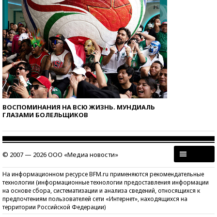
ВОСПОМИНАНИЯ НА ВСЮ ЖИЗНЬ. МУНДИАЛЬ
ГЛАЗАМИ БОЛЕЛЬЩИКОВ
© 2007 — 2026 ООО «Медиа новости»
На информационном ресурсе BFM.ru применяются рекомендательные
технологии (информационные технологии предоставления информации
на основе сбора, систематизации и анализа сведений, относящихся к
предпочтениям пользователей сети «Интернет», находящихся на
территории Российской Федерации)