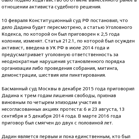
отношении активиста судебного решения.
10 февраля Конституционный суд РФ постановил, что
дело Дадина будет пересмотрено, а статью Уголовного
Кодекса, по которой он был приговорен к 2,5 года
колонии, изменят. Статья 212.1, по которой был осужден
активист, введена в УК РФ в июле 2014 года и
предусматривает уголовную ответственность за
неоднократные нарушения установленного порядка
организации либо проведения собрания, митинга,
демонстрации, шествия или пикетирования.
Басманный суд Москвы в декабре 2015 года приговорил
Дадина к трем годам лишения свободы, признав
виновным по четырем эпизодам участия в
несогласованных акциях протеста: 6 и 23 августа, 13
сентября и 5 декабря 2014 года. В марте 2016 года
приговор был смягчен до двух с половиной лет.
Дадин является первым и пока единственным, кто был