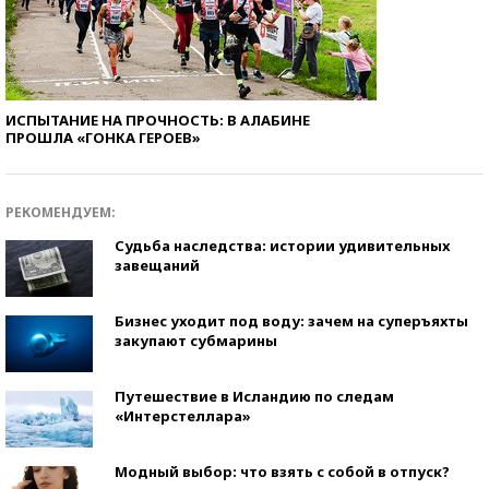
ИСПЫТАНИЕ НА ПРОЧНОСТЬ: В АЛАБИНЕ
ПРОШЛА «ГОНКА ГЕРОЕВ»
РЕКОМЕНДУЕМ:
Судьба наследства: истории удивительных
завещаний
Бизнес уходит под воду: зачем на суперъяхты
закупают субмарины
Путешествие в Исландию по следам
«Интерстеллара»
Модный выбор: что взять с собой в отпуск?