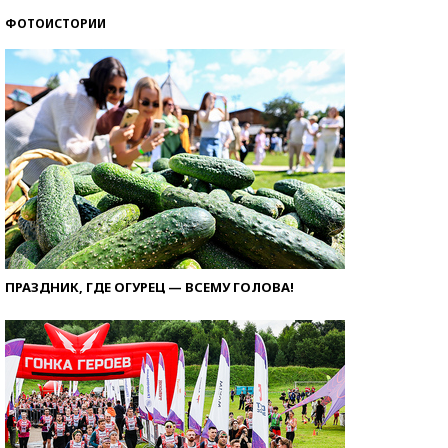
ФОТОИСТОРИИ
ПРАЗДНИК, ГДЕ ОГУРЕЦ — ВСЕМУ ГОЛОВА!