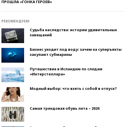
ПРОШЛА «ГОНКА ГЕРОЕВ»
РЕКОМЕНДУЕМ:
Судьба наследства: истории удивительных
завещаний
Бизнес уходит под воду: зачем на суперъяхты
закупают субмарины
Путешествие в Исландию по следам
«Интерстеллара»
Модный выбор: что взять с собой в отпуск?
Самая трендовая обувь лета – 2026