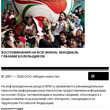
ВОСПОМИНАНИЯ НА ВСЮ ЖИЗНЬ. МУНДИАЛЬ
ГЛАЗАМИ БОЛЕЛЬЩИКОВ
© 2007 — 2026 ООО «Медиа новости»
На информационном ресурсе BFM.ru применяются рекомендательные
технологии (информационные технологии предоставления информации
на основе сбора, систематизации и анализа сведений, относящихся к
предпочтениям пользователей сети «Интернет», находящихся на
территории Российской Федерации)