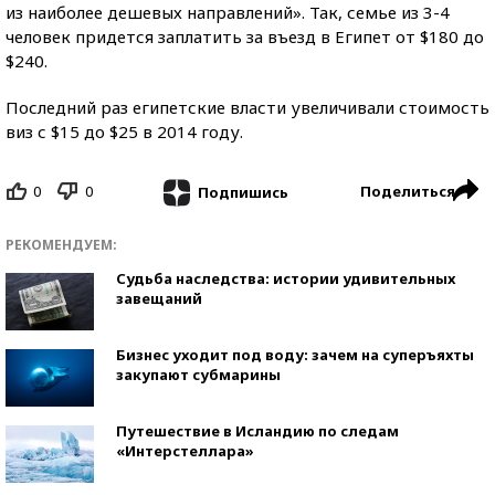
из наиболее дешевых направлений». Так, семье из 3-4
человек придется заплатить за въезд в Египет от $180 до
$240.
Последний раз египетские власти увеличивали стоимость
виз с $15 до $25 в 2014 году.
0
0
Поделиться
Подпишись
РЕКОМЕНДУЕМ:
Судьба наследства: истории удивительных
завещаний
Бизнес уходит под воду: зачем на суперъяхты
закупают субмарины
Путешествие в Исландию по следам
«Интерстеллара»