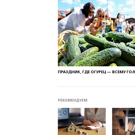
ПРАЗДНИК, ГДЕ ОГУРЕЦ — ВСЕМУ ГО
РЕКОМЕНДУЕМ: