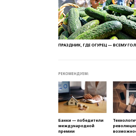
ПРАЗДНИК, ГДЕ ОГУРЕЦ — ВСЕМУ ГО
РЕКОМЕНДУЕМ:
Банки — победители
Технологи
международной
революция
премии
возможно