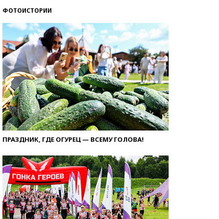
ФОТОИСТОРИИ
ПРАЗДНИК, ГДЕ ОГУРЕЦ — ВСЕМУ ГОЛОВА!