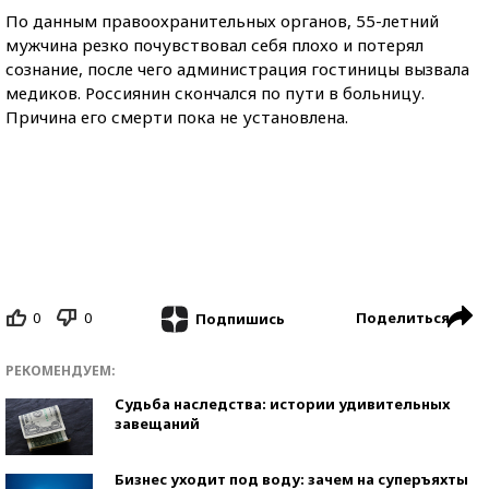
По данным правоохранительных органов, 55-летний
мужчина резко почувствовал себя плохо и потерял
сознание, после чего администрация гостиницы вызвала
медиков. Россиянин скончался по пути в больницу.
Причина его смерти пока не установлена.
0
0
Поделиться
Подпишись
РЕКОМЕНДУЕМ:
Судьба наследства: истории удивительных
завещаний
Бизнес уходит под воду: зачем на суперъяхты