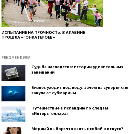
ИСПЫТАНИЕ НА ПРОЧНОСТЬ: В АЛАБИНЕ
ПРОШЛА «ГОНКА ГЕРОЕВ»
РЕКОМЕНДУЕМ:
Судьба наследства: истории удивительных
завещаний
Бизнес уходит под воду: зачем на суперъяхты
закупают субмарины
Путешествие в Исландию по следам
«Интерстеллара»
Модный выбор: что взять с собой в отпуск?