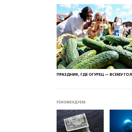
ПРАЗДНИК, ГДЕ ОГУРЕЦ — ВСЕМУ ГО
РЕКОМЕНДУЕМ: