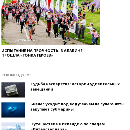
ИСПЫТАНИЕ НА ПРОЧНОСТЬ: В АЛАБИНЕ
ПРОШЛА «ГОНКА ГЕРОЕВ»
РЕКОМЕНДУЕМ:
Судьба наследства: истории удивительных
завещаний
Бизнес уходит под воду: зачем на суперъяхты
закупают субмарины
Путешествие в Исландию по следам
«Интерстеллара»