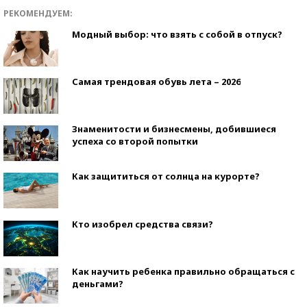
РЕКОМЕНДУЕМ:
Модный выбор: что взять с собой в отпуск?
Самая трендовая обувь лета – 2026
Знаменитости и бизнесмены, добившиеся
успеха со второй попытки
Как защититься от солнца на курорте?
Кто изобрел средства связи?
Как научить ребенка правильно обращаться с
деньгами?