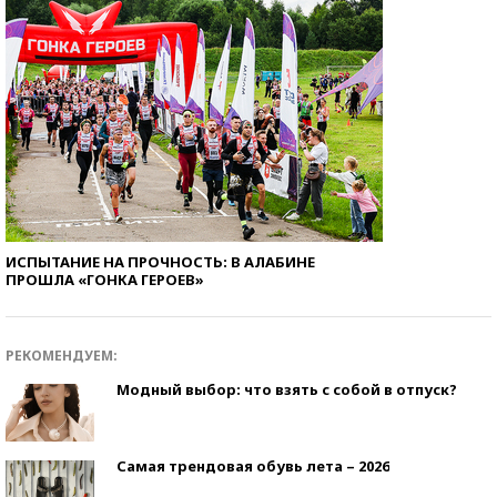
ИСПЫТАНИЕ НА ПРОЧНОСТЬ: В АЛАБИНЕ
ПРОШЛА «ГОНКА ГЕРОЕВ»
РЕКОМЕНДУЕМ:
Модный выбор: что взять с собой в отпуск?
Самая трендовая обувь лета – 2026