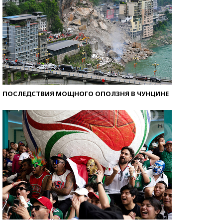
ПОСЛЕДСТВИЯ МОЩНОГО ОПОЛЗНЯ В ЧУНЦИНЕ