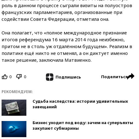
роль в данном процессе сыграли визиты на полуостров
французских парламентариев, организованные при
содействии Совета Федерации, отметила она.
Она полагает, что «полное международное признание
итогов референдума 16 марта 2014 года неизбежно,
притом не в столь уж отдалённом будущем». Реализм в
политике ещё никто не отменял, а он диктует именно
такое решение, заключила Матвиенко.
0
0
Поделиться
Подпишись
РЕКОМЕНДУЕМ:
Судьба наследства: истории удивительных
завещаний
Бизнес уходит под воду: зачем на суперъяхты
закупают субмарины