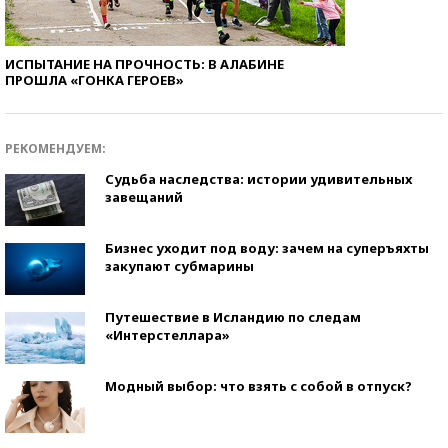
ИСПЫТАНИЕ НА ПРОЧНОСТЬ: В АЛАБИНЕ
ПРОШЛА «ГОНКА ГЕРОЕВ»
РЕКОМЕНДУЕМ:
Судьба наследства: истории удивительных
завещаний
Бизнес уходит под воду: зачем на суперъяхты
закупают субмарины
Путешествие в Исландию по следам
«Интерстеллара»
Модный выбор: что взять с собой в отпуск?