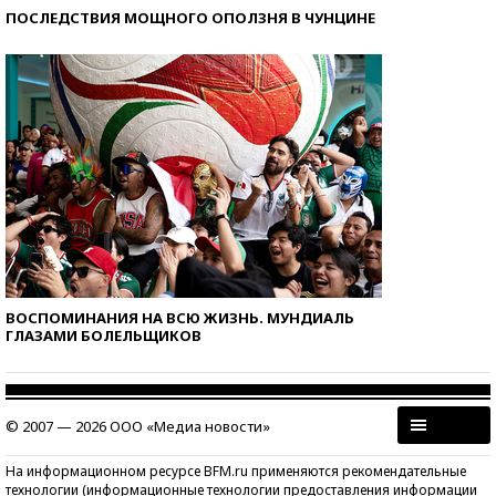
ПОСЛЕДСТВИЯ МОЩНОГО ОПОЛЗНЯ В ЧУНЦИНЕ
ВОСПОМИНАНИЯ НА ВСЮ ЖИЗНЬ. МУНДИАЛЬ
ГЛАЗАМИ БОЛЕЛЬЩИКОВ
© 2007 — 2026 ООО «Медиа новости»
На информационном ресурсе BFM.ru применяются рекомендательные
технологии (информационные технологии предоставления информации