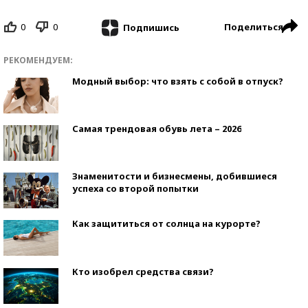
0
0
Поделиться
Подпишись
РЕКОМЕНДУЕМ:
Модный выбор: что взять с собой в отпуск?
Самая трендовая обувь лета – 2026
Знаменитости и бизнесмены, добившиеся
успеха со второй попытки
Как защититься от солнца на курорте?
Кто изобрел средства связи?