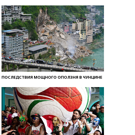
Самые модные пляжи — 2026
ПОСЛЕДСТВИЯ МОЩНОГО ОПОЛЗНЯ В ЧУНЦИНЕ