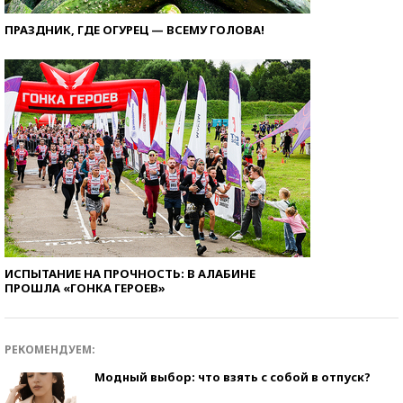
ПРАЗДНИК, ГДЕ ОГУРЕЦ — ВСЕМУ ГОЛОВА!
ИСПЫТАНИЕ НА ПРОЧНОСТЬ: В АЛАБИНЕ
ПРОШЛА «ГОНКА ГЕРОЕВ»
РЕКОМЕНДУЕМ:
Модный выбор: что взять с собой в отпуск?