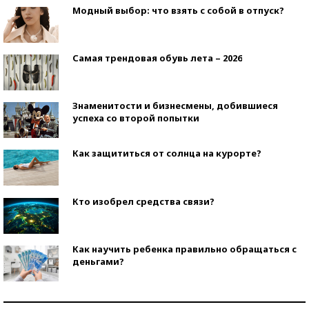
Модный выбор: что взять с собой в отпуск?
Самая трендовая обувь лета – 2026
Знаменитости и бизнесмены, добившиеся
успеха со второй попытки
Как защититься от солнца на курорте?
Кто изобрел средства связи?
Как научить ребенка правильно обращаться с
деньгами?
Рекорды ЕГЭ: в каких регионах больше всего