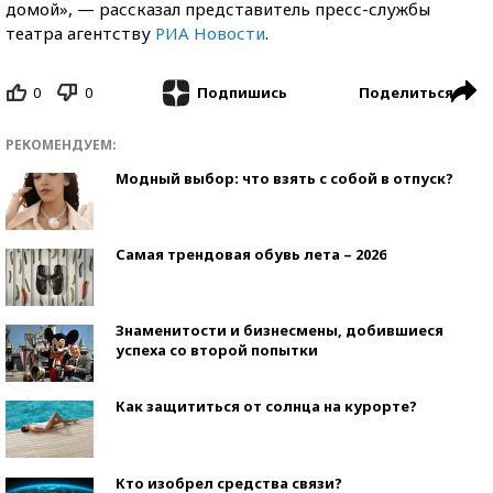
домой», — рассказал представитель пресс-службы
театра агентству
РИА Новости
.
0
0
Поделиться
Подпишись
РЕКОМЕНДУЕМ:
Модный выбор: что взять с собой в отпуск?
Самая трендовая обувь лета – 2026
Знаменитости и бизнесмены, добившиеся
успеха со второй попытки
Как защититься от солнца на курорте?
Кто изобрел средства связи?