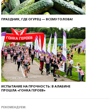
ПРАЗДНИК, ГДЕ ОГУРЕЦ — ВСЕМУ ГОЛОВА!
ИСПЫТАНИЕ НА ПРОЧНОСТЬ: В АЛАБИНЕ
ПРОШЛА «ГОНКА ГЕРОЕВ»
РЕКОМЕНДУЕМ: