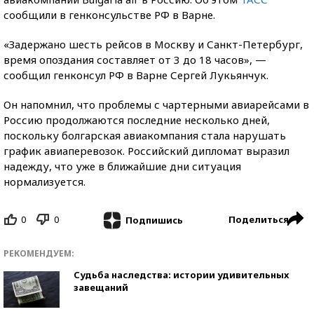
сообщили в генконсульстве РФ в Варне.
«Задержано шесть рейсов в Москву и Санкт-Петербург,
время опоздания составляет от 3 до 18 часов», —
сообщил генконсул РФ в Варне Сергей Лукьянчук.
Он напомнил, что проблемы с чартерными авиарейсами в
Россию продолжаются последние несколько дней,
поскольку болгарская авиакомпания стала нарушать
график авиаперевозок. Российский дипломат выразил
надежду, что уже в ближайшие дни ситуация
нормализуется.
0
0
Поделиться
Подпишись
РЕКОМЕНДУЕМ:
Судьба наследства: истории удивительных
завещаний