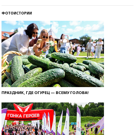
ФОТОИСТОРИИ
ПРАЗДНИК, ГДЕ ОГУРЕЦ — ВСЕМУ ГОЛОВА!