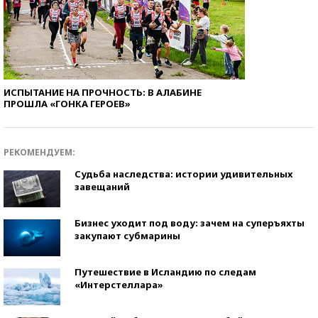
ИСПЫТАНИЕ НА ПРОЧНОСТЬ: В АЛАБИНЕ
ПРОШЛА «ГОНКА ГЕРОЕВ»
РЕКОМЕНДУЕМ:
Судьба наследства: истории удивительных
завещаний
Бизнес уходит под воду: зачем на суперъяхты
закупают субмарины
Путешествие в Исландию по следам
«Интерстеллара»