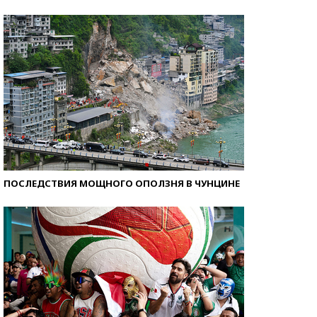
Кто изобрел средства связи?
ПОСЛЕДСТВИЯ МОЩНОГО ОПОЛЗНЯ В ЧУНЦИНЕ