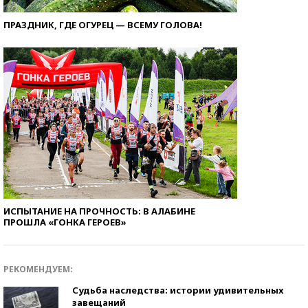
ПРАЗДНИК, ГДЕ ОГУРЕЦ — ВСЕМУ ГОЛОВА!
ИСПЫТАНИЕ НА ПРОЧНОСТЬ: В АЛАБИНЕ
ПРОШЛА «ГОНКА ГЕРОЕВ»
РЕКОМЕНДУЕМ:
Судьба наследства: истории удивительных
завещаний