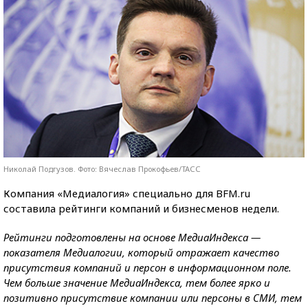
Николай Подгузов. Фото: Вячеслав Прокофьев/ТАСС
Компания «Медиалогия» специально для BFM.ru
составила рейтинги компаний и бизнесменов недели.
Рейтинги подготовлены на основе МедиаИндекса —
показателя Медиалогии, который отражает качество
присутствия компаний и персон в информационном поле.
Чем больше значение МедиаИндекса, тем более ярко и
позитивно присутствие компании или персоны в СМИ, тем