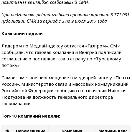
позитивнее ее имидж, создаваемый СМИ.
При подготовке рейтинга было проанализировано 3 771 033
публикации СМИ за период с 3 по 9 июля 2017 года.
Компании недели
Лидером по МедиаИндексу остается «Газпром». СМИ
сообщали, что газовая компания и Венгрия подписали
соглашение о поставках газа в страну по «Турецкому
потоку».
Самое заметное перемещение в медиарейтинге у «Почты
России». Министерство связи и массовых коммуникаций
Российской Федерации сообщило о назначении Николая
Подгузова на должность генерального директора
госкомпании.
Топ-10 компаний недели:
№
Перемещение
Компания
МедиаИндекс