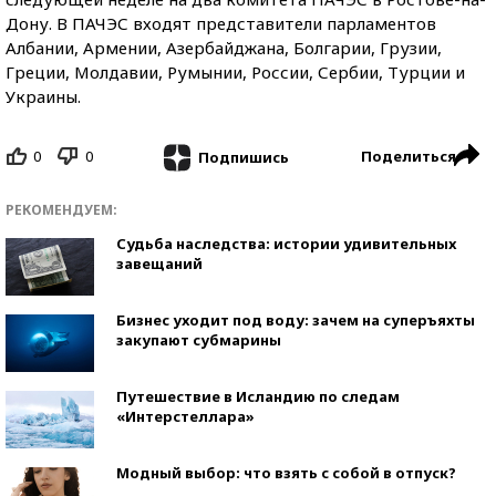
Дону. В ПАЧЭС входят представители парламентов
Албании, Армении, Азербайджана, Болгарии, Грузии,
Греции, Молдавии, Румынии, России, Сербии, Турции и
Украины.
0
0
Поделиться
Подпишись
РЕКОМЕНДУЕМ:
Судьба наследства: истории удивительных
завещаний
Бизнес уходит под воду: зачем на суперъяхты
закупают субмарины
Путешествие в Исландию по следам
«Интерстеллара»
Модный выбор: что взять с собой в отпуск?