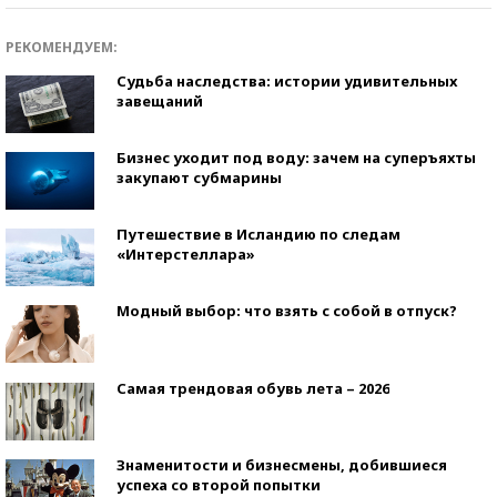
РЕКОМЕНДУЕМ:
Судьба наследства: истории удивительных
завещаний
Бизнес уходит под воду: зачем на суперъяхты
закупают субмарины
Путешествие в Исландию по следам
«Интерстеллара»
Модный выбор: что взять с собой в отпуск?
Самая трендовая обувь лета – 2026
Знаменитости и бизнесмены, добившиеся
успеха со второй попытки