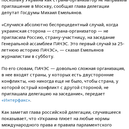
приглашение в Москву, сообщил глава делегации
депутат Госдумы Михаил Емельянов.
«Случился абсолютно беспрецедентный случай, когда
украинская сторона — страна-организатор — не
пригласила Россию, страну-участницу, на заседание
Генеральной ассамблеи ПАЧЭС. Это первый случай за 25-
летнюю историю ПАЧЭС», — сказал Емельянов
журналистам в субботу.
По его словам, ПАЧЭС — довольно сложная организация,
в нее входят страны, у которых есть двусторонние
конфликты, «но никогда еще не было, чтобы страна, у
которой острый конфликт с другой стороной, не
приглашала делегацию на заседание», передает
«Интерфакс»
.
Как заметил глава российской делегации, случившееся
показывает, что «Украина плюет на любые нормы
международного права и правила парламентского