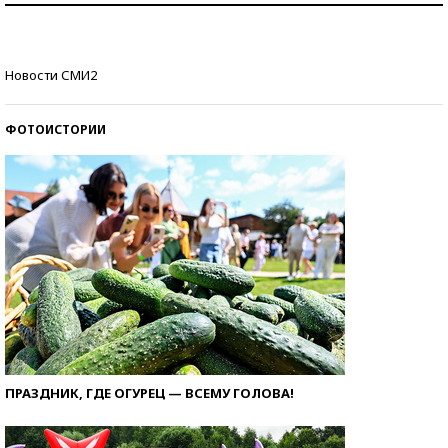
Кто изобрел средства связи?
Новости СМИ2
ФОТОИСТОРИИ
ПРАЗДНИК, ГДЕ ОГУРЕЦ — ВСЕМУ ГОЛОВА!