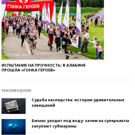
ИСПЫТАНИЕ НА ПРОЧНОСТЬ: В АЛАБИНЕ
ПРОШЛА «ГОНКА ГЕРОЕВ»
РЕКОМЕНДУЕМ:
Судьба наследства: истории удивительных
завещаний
Бизнес уходит под воду: зачем на суперъяхты
закупают субмарины