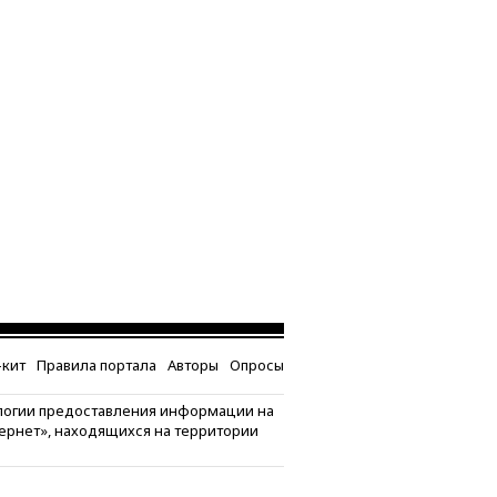
кит
Правила портала
Авторы
Опросы
логии предоставления информации на
тернет», находящихся на территории