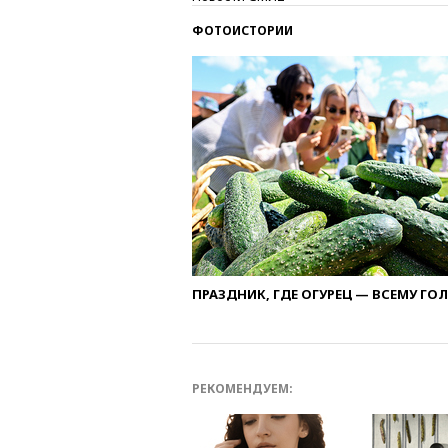
ФОТОИСТОРИИ
ПРАЗДНИК, ГДЕ ОГУРЕЦ — ВСЕМУ ГО
РЕКОМЕНДУЕМ: