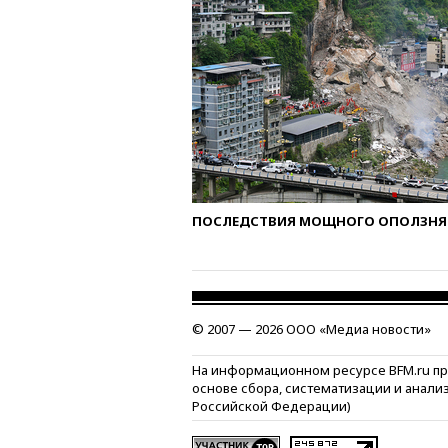
ПОСЛЕДСТВИЯ МОЩНОГО ОПОЛЗНЯ 
© 2007 — 2026 ООО «Медиа новости»
На информационном ресурсе BFM.ru п
основе сбора, систематизации и анали
Российской Федерации)