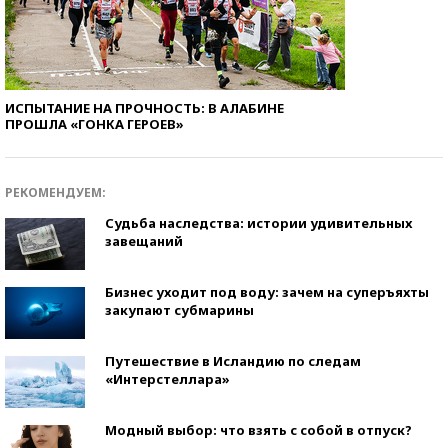
ИСПЫТАНИЕ НА ПРОЧНОСТЬ: В АЛАБИНЕ
ПРОШЛА «ГОНКА ГЕРОЕВ»
РЕКОМЕНДУЕМ:
Судьба наследства: истории удивительных
завещаний
Бизнес уходит под воду: зачем на суперъяхты
закупают субмарины
Путешествие в Исландию по следам
«Интерстеллара»
Модный выбор: что взять с собой в отпуск?