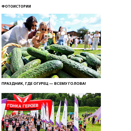
ФОТОИСТОРИИ
ПРАЗДНИК, ГДЕ ОГУРЕЦ — ВСЕМУ ГОЛОВА!