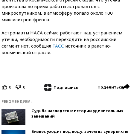
произошла во время работы астронавтов с
микроспутником, в атмосферу попало около 100
миллилитров фреона.
Астронавты НАСА сейчас работают над устранением
утечки, необходимости переходить на российский
сегмент нет, сообщил
ТАСС
источник в ракетно-
космической отрасли.
0
0
Поделиться
Подпишись
РЕКОМЕНДУЕМ:
Судьба наследства: истории удивительных
завещаний
Бизнес уходит под воду: зачем на суперъяхты