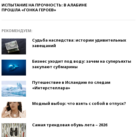
ИСПЫТАНИЕ НА ПРОЧНОСТЬ: В АЛАБИНЕ
ПРОШЛА «ГОНКА ГЕРОЕВ»
РЕКОМЕНДУЕМ:
Судьба наследства: истории удивительных
завещаний
Бизнес уходит под воду: зачем на суперъяхты
закупают субмарины
Путешествие в Исландию по следам
«Интерстеллара»
Модный выбор: что взять с собой в отпуск?
Самая трендовая обувь лета – 2026