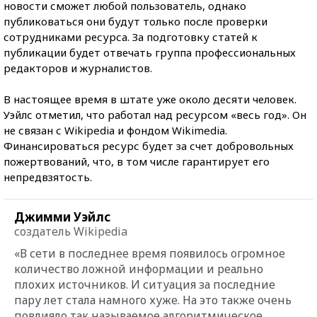
новости сможет любой пользователь, однако
публиковаться они будут только после проверки
сотрудниками ресурса. За подготовку статей к
публикации будет отвечать группа профессиональных
редакторов и журналистов.
В настоящее время в штате уже около десяти человек.
Уэйлс отметил, что работал над ресурсом «весь год». Он
не связан с Wikipedia и фондом Wikimedia.
Финансироваться ресурс будет за счет добровольных
пожертвований, что, в том числе гарантирует его
непредвзятость.
Джимми Уэйлс
создатель Wikipedia
«В сети в последнее время появилось огромное
количество ложной информации и реально
плохих источников. И ситуация за последние
пару лет стала намного хуже. На это также очень
повлияло так называемое алгоритмическое