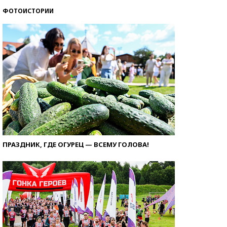
ФОТОИСТОРИИ
ПРАЗДНИК, ГДЕ ОГУРЕЦ — ВСЕМУ ГОЛОВА!