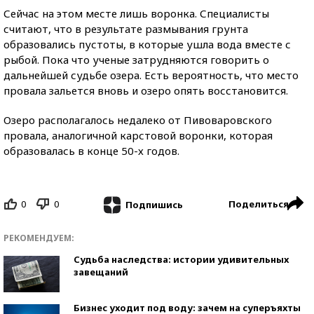
Сейчас на этом месте лишь воронка. Специалисты
считают, что в результате размывания грунта
образовались пустоты, в которые ушла вода вместе с
рыбой. Пока что ученые затрудняются говорить о
дальнейшей судьбе озера. Есть вероятность, что место
провала зальется вновь и озеро опять восстановится.
Озеро располагалось недалеко от Пивоваровского
провала, аналогичной карстовой воронки, которая
образовалась в конце 50-х годов.
0
0
Поделиться
Подпишись
РЕКОМЕНДУЕМ:
Судьба наследства: истории удивительных
завещаний
Бизнес уходит под воду: зачем на суперъяхты