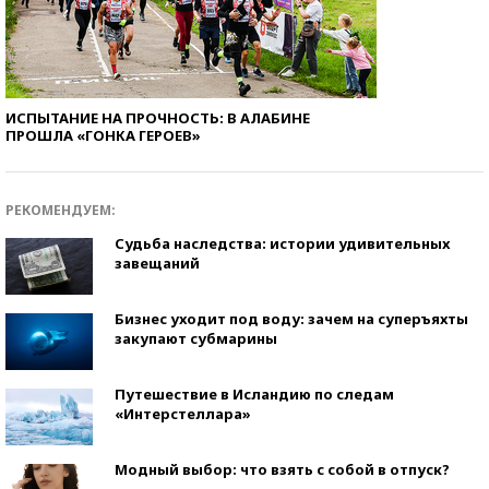
ИСПЫТАНИЕ НА ПРОЧНОСТЬ: В АЛАБИНЕ
ПРОШЛА «ГОНКА ГЕРОЕВ»
РЕКОМЕНДУЕМ:
Судьба наследства: истории удивительных
завещаний
Бизнес уходит под воду: зачем на суперъяхты
закупают субмарины
Путешествие в Исландию по следам
«Интерстеллара»
Модный выбор: что взять с собой в отпуск?