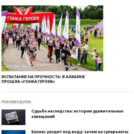
ИСПЫТАНИЕ НА ПРОЧНОСТЬ: В АЛАБИНЕ
ПРОШЛА «ГОНКА ГЕРОЕВ»
РЕКОМЕНДУЕМ:
Судьба наследства: истории удивительных
завещаний
Бизнес уходит под воду: зачем на суперъяхты