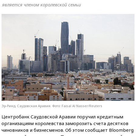
является членом королевской семьи
Эр-Рияд, Саудовская Аравия. Фото: Faisal Al Nasser/Reuters
Центробанк Саудовской Аравии поручил кредитным
организациям королевства заморозить счета десятков
чиновников и бизнесменов. Об этом сообщает Bloomberg